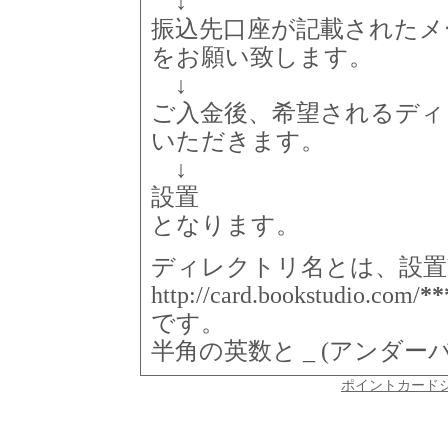
↓
振込先口座が記載されたメ
をお願い致します。
↓
ご入金後、希望されるディ
いただきます。
↓
設置
となります。
ディレクトリ名とは、設置
http://card.bookstudio.com/
**
です。
半角の英数と _ (アンダ
ポイントカード