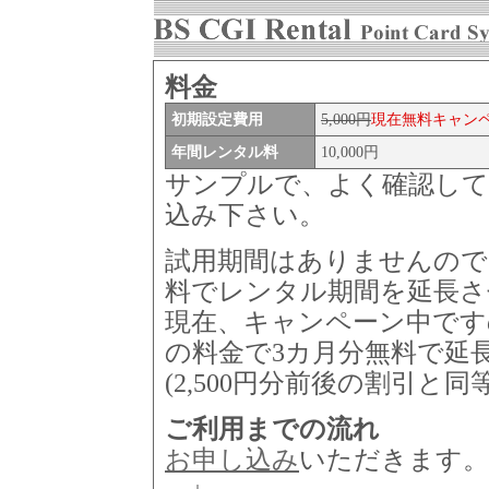
料金
初期設定費用
5,000円
現在無料キャン
年間レンタル料
10,000円
サンプルで、よく確認して
込み下さい。
試用期間はありませんので、
料でレンタル期間を延長さ
現在、キャンペーン中です
の料金で3カ月分無料で延
(2,500円分前後の割引と同
ご利用までの流れ
お申し込み
いただきます。